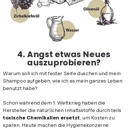
4. Angst etwas Neues
auszuprobieren?
Warum soll ich mit fester Seife duschen und mein
Shampoo aufgeben, wie ich es mein ganzes Leben
benutzt habe?
Schon während dem 1. Weltkrieg haben die
Hersteller die natürlichen Inhaltsstoffe durch teils
toxische Chemikalien ersetzt
, um Kosten zu
sparen. Heute machen die Hygienekonzerne