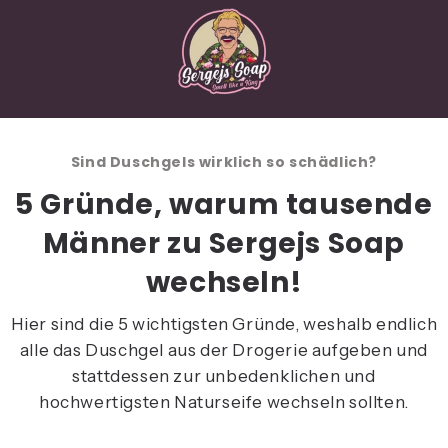
Sind Duschgels wirklich so schädlich?
5 Gründe, warum tausende
Männer zu Sergejs Soap
wechseln!
Hier sind die 5 wichtigsten Gründe, weshalb endlich
alle das Duschgel aus der Drogerie aufgeben und
stattdessen zur unbedenklichen und
hochwertigsten Naturseife wechseln sollten.