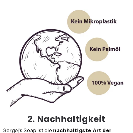
2. Nachhaltigkeit
Sergej's Soap ist die
nachhaltigste Art der