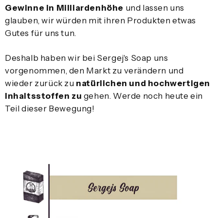
Gewinne in Milliardenhöhe
und lassen uns
glauben, wir würden mit ihren Produkten etwas
Gutes für uns tun.
Deshalb haben wir bei Sergej's Soap uns
vorgenommen, den Markt zu verändern und
wieder zurück zu
natürlichen und hochwertigen
Inhaltsstoffen zu
gehen. Werde noch heute ein
Teil dieser Bewegung!