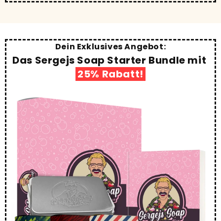
Dein Exklusives Angebot:
Das Sergejs Soap Starter Bundle mit
25% Rabatt!