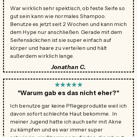
War wirklich sehr spektisch, ob feste Seife so
gut sein kann wie normales Shampoo.
Benutze es jetzt seit 2 Wochen und kann mich
dem Hype nur anschließen. Gerade mit dem
Seifensäckchen ist sie super einfach auf
körper und haare zu verteilen und hält
außerdem wirklich lange.
Jonathan C.
★★★★★
"Warum gab es das nicht eher?"
Ich benutze gar keine Pflegeprodukte weil ich
davon sofort schlechte Haut bekomme. In
meiner Jugend hatte ich auch sehr mit Akne
zu kämpfen und es war immer super