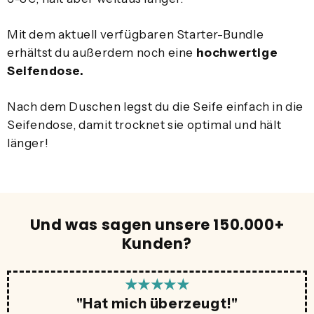
Mit dem aktuell verfügbaren Starter-Bundle
erhältst du außerdem noch eine
hochwertige
Seifendose.
Nach dem Duschen legst du die Seife einfach in die
Seifendose, damit trocknet sie optimal und hält
länger!
Und was sagen unsere 150.000+
Kunden?
★★★★★
"Hat mich überzeugt!"