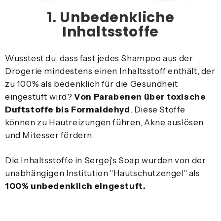
1. Unbedenkliche
Inhaltsstoffe
Wusstest du, dass fast jedes Shampoo aus der
Drogerie mindestens einen Inhaltsstoff enthält, der
zu 100% als bedenklich für die Gesundheit
eingestuft wird?
Von Parabenen über toxische
Duftstoffe bis Formaldehyd
. Diese Stoffe
können zu Hautreizungen führen, Akne auslösen
und Mitesser fördern.
Die Inhaltsstoffe in Sergej's Soap wurden von der
unabhängigen Institution "Hautschutzengel" als
100% unbedenklich eingestuft.