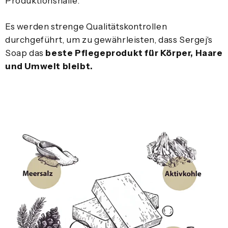
Produktionshalle.
Es werden strenge Qualitätskontrollen
durchgeführt, um zu gewährleisten, dass Sergej's
Soap das
beste Pflegeprodukt für Körper, Haare
und Umwelt bleibt.