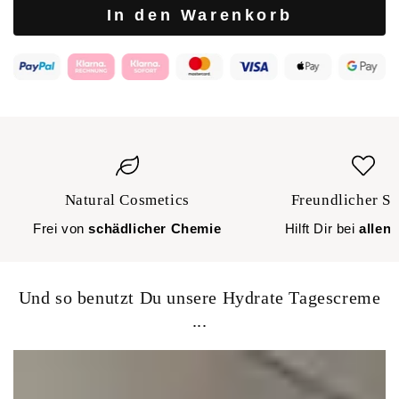
In den Warenkorb
Natural Cosmetics
Freundlicher S
Frei von
schädlicher Chemie
Hilft Dir bei
allen
Und so benutzt Du unsere Hydrate Tagescreme
...