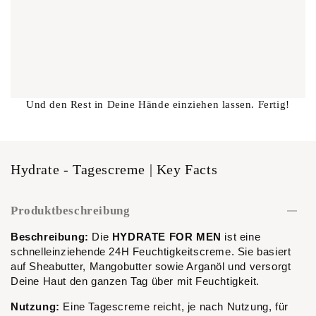
Und den Rest in Deine Hände einziehen lassen. Fertig!
Hydrate - Tagescreme | Key Facts
Produktbeschreibung
Beschreibung:
Die
HYDRATE FOR MEN
ist eine
schnelleinziehende 24H Feuchtigkeitscreme. Sie basiert
auf Sheabutter, Mangobutter sowie Arganöl und versorgt
Deine Haut den ganzen Tag über mit Feuchtigkeit.
Nutzung:
Eine Tagescreme reicht, je nach Nutzung, für