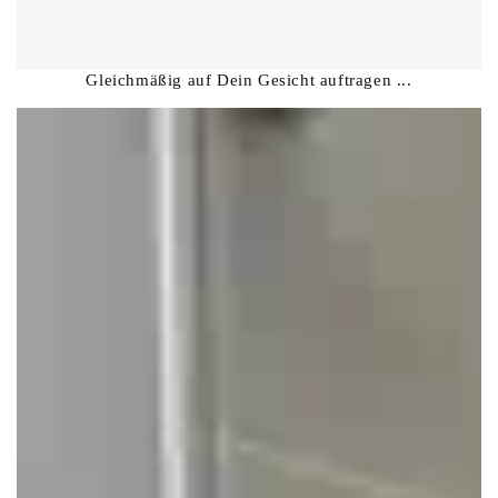
Gleichmäßig auf Dein Gesicht auftragen ...