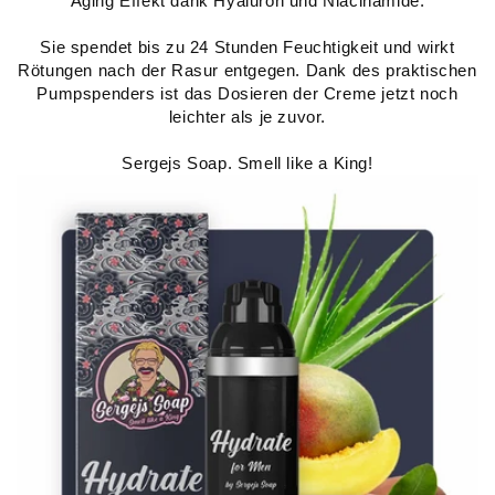
Aging Effekt dank Hyaluron und Niacinamide.
Sie spendet bis zu 24 Stunden Feuchtigkeit und wirkt
Rötungen nach der Rasur entgegen. Dank des praktischen
Pumpspenders ist das Dosieren der Creme jetzt noch
leichter als je zuvor.
Sergejs Soap. Smell like a King!