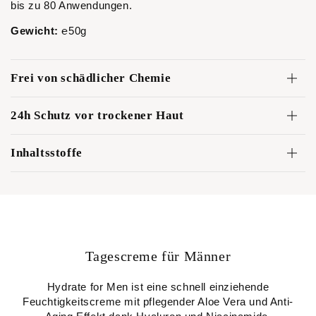
bis zu 80 Anwendungen.
Gewicht:
℮
50g
Frei von schädlicher Chemie
24h Schutz vor trockener Haut
Inhaltsstoffe
Tagescreme für Männer
Hydrate for Men ist eine schnell einziehende
Feuchtigkeitscreme mit pflegender Aloe Vera und Anti-